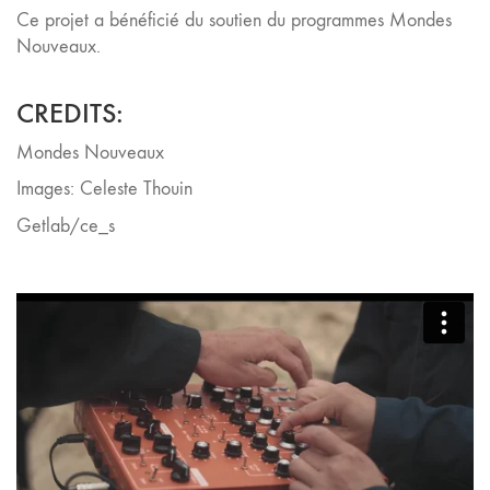
Ce projet a bénéficié du soutien du programmes Mondes
Nouveaux.
CREDITS:
Mondes Nouveaux
Images: Celeste Thouin
Getlab/ce_s