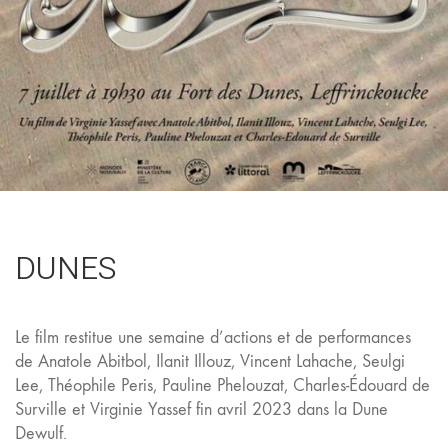
DUNES
Le film restitue une semaine d’actions et de performances
de Anatole Abitbol, Ilanit Illouz, Vincent Lahache, Seulgi
Lee, Théophile Peris, Pauline Phelouzat, Charles-Édouard de
Surville et Virginie Yassef fin avril 2023 dans la Dune
Dewulf.